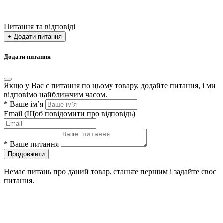
Питання та відповіді
+ Додати питання
Додати питання
Якщо у Вас є питання по цьому товару, додайте питання, і ми
відповімо найближчим часом.
*
Ваше ім’я
Email
(Щоб повідомити про відповідь)
*
Ваше питання
Продовжити
Немає питань про даний товар, станьте першим і задайте своє
питання.