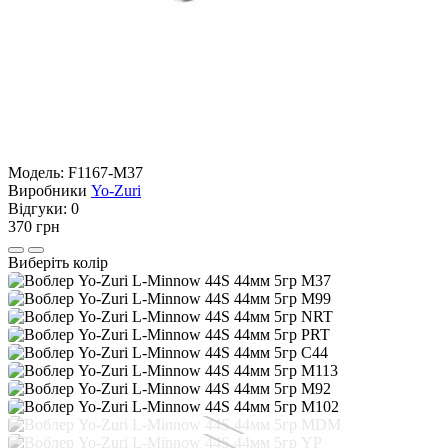
Модель:
F1167-M37
Виробники
Yo-Zuri
Відгуки:
0
370 грн
Виберіть колір