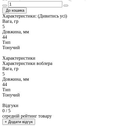
До кошика
Характеристики:
(Дивитись усі)
Вага, гр
5
Довжина, мм
44
Тип
Тонучий
Характеристики
Характеристики воблера
Вага, гр
5
Довжина, мм
44
Тип
Тонучий
Відгуки
0
/ 5
середній рейтинг товару
+ Додати відгук