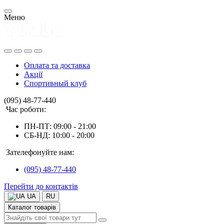
Меню
Оплата та доставка
Акції
Спортивный клуб
(095) 48-77-440
Час роботи:
ПН-ПТ: 09:00 - 21:00
СБ-НД: 10:00 - 20:00
Зателефонуйте нам:
(095) 48-77-440
Перейти до контактів
UA
RU
Каталог товарів