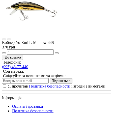
Воблер Yo-Zuri L-Minnow 44S
370 грн
До кошика
Телефони:
(095) 48-77-440
Соц мережі:
Слідкуйте за новинками та акціями:
Підпишіться
Я прочитав
Политика безопасности
і згоден з вимогами
Інформація
Оплата і доставка
Политика безопасности