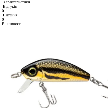
Характеристики
Відгуків
0
Питання
0
В наявності