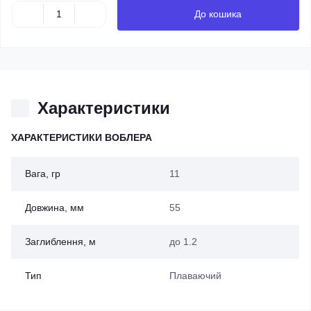
До кошика
Характеристики
ХАРАКТЕРИСТИКИ ВОБЛЕРА
Вага, гр
11
Довжина, мм
55
Заглиблення, м
до 1.2
Тип
Плаваючий