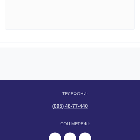
ТЕЛЕФОНИ:
(095) 48-77-440
СОЦ МЕРЕЖІ: