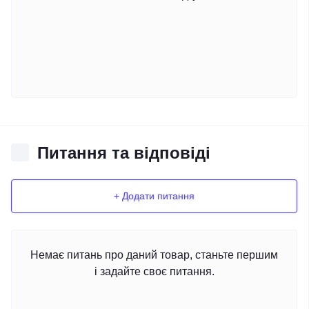
Питання та відповіді
+ Додати питання
Немає питань про даний товар, станьте першим
і задайте своє питання.