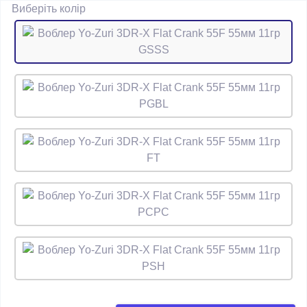
Виберіть колір