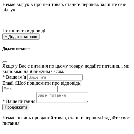
Немає відгуків про цей товар, станьте першим, залиште свій
відгук.
Питання та відповіді
+ Додати питання
Додати питання
Якщо у Вас є питання по цьому товару, додайте питання, і ми
відповімо найближчим часом.
*
Ваше ім’я
Email
(Щоб повідомити про відповідь)
*
Ваше питання
Продовжити
Немає питань про даний товар, станьте першим і задайте своє
питання.