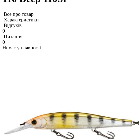
Все про товар
Характеристики
Відгуків
0
Питання
0
Немає у наявності