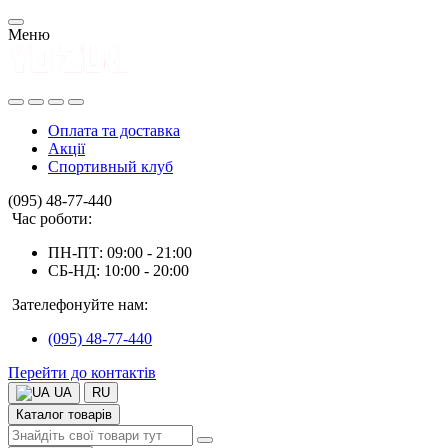
Меню
Оплата та доставка
Акції
Спортивный клуб
(095) 48-77-440
Час роботи:
ПН-ПТ: 09:00 - 21:00
СБ-НД: 10:00 - 20:00
Зателефонуйте нам:
(095) 48-77-440
Перейти до контактів
UA
RU
Каталог товарів