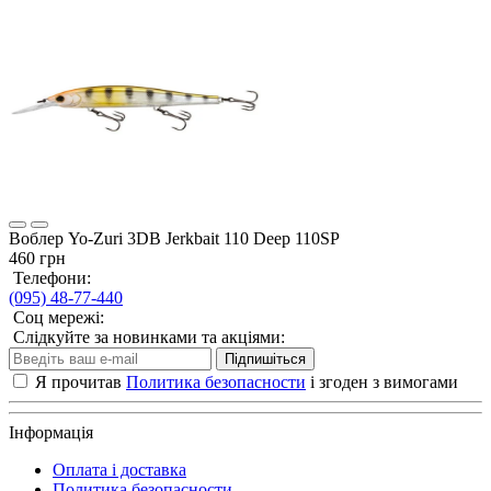
Воблер Yo-Zuri 3DB Jerkbait 110 Deep 110SP
460 грн
Телефони:
(095) 48-77-440
Соц мережі:
Слідкуйте за новинками та акціями:
Підпишіться
Я прочитав
Политика безопасности
і згоден з вимогами
Інформація
Оплата і доставка
Политика безопасности