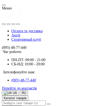
Меню
Оплата та доставка
Акції
Спортивный клуб
(095) 48-77-440
Час роботи:
ПН-ПТ: 09:00 - 21:00
СБ-НД: 10:00 - 20:00
Зателефонуйте нам:
(095) 48-77-440
Перейти до контактів
UA
RU
Каталог товарів