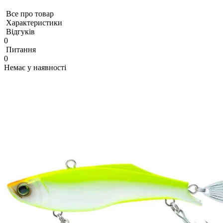
Все про товар
Характеристики
Відгуків
0
Питання
0
Немає у наявності