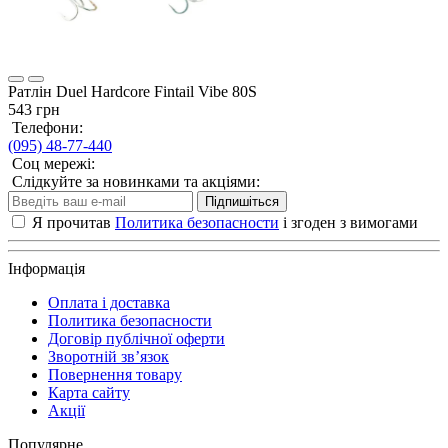
Ратлін Duel Hardcore Fintail Vibe 80S
543 грн
Телефони:
(095) 48-77-440
Соц мережі:
Слідкуйте за новинками та акціями:
Підпишіться
Я прочитав
Политика безопасности
і згоден з вимогами
Інформація
Оплата і доставка
Политика безопасности
Договір публічної оферти
Зворотній зв’язок
Повернення товару
Карта сайту
Акції
Популярне