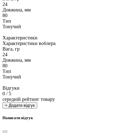
24
Довжина, мм
80
Тип
Тонучий
Характеристики
Характеристики воблера
Вага, гр
24
Довжина, мм
80
Тип
Тонучий
Відгуки
0
/ 5
середній рейтинг товару
+ Додати відгук
Написати відгук