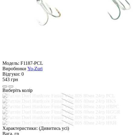
Модель:
F1187-PCL
Виробники
Yo-Zuri
Відгуки:
0
543 грн
Виберіть колір
Характеристики:
(Дивитись усі)
Вага, гр