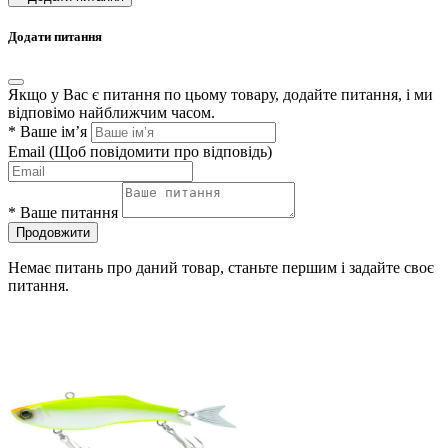
Додати питання
Якщо у Вас є питання по цьому товару, додайте питання, і ми
відповімо найближчим часом.
*
Ваше ім’я
Email
(Щоб повідомити про відповідь)
*
Ваше питання
Продовжити
Немає питань про даний товар, станьте першим і задайте своє
питання.